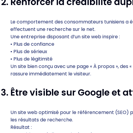
Renforcer la crédibilité aup
Le comportement des consommateurs tunisiens a évol
effectuent une recherche sur le net.
Une entreprise disposant d’un site web inspire :
• Plus de confiance
• Plus de sérieux
• Plus de légitimité
Un site bien conçu avec une page « À propos », des «
rassure immédiatement le visiteur.
Être visible sur Google et at
Un site web optimisé pour le référencement (SEO) p
les résultats de recherche.
Résultat :