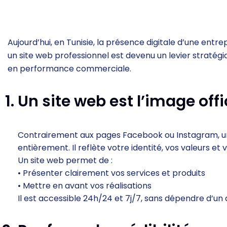
Aujourd’hui, en Tunisie, la présence digitale d’une entre
un site web professionnel est devenu un levier stratégiqu
en performance commerciale.
Un site web est l’image offi
Contrairement aux pages Facebook ou Instagram, un
entièrement. Il reflète votre identité, vos valeurs et
Un site web permet de :
• Présenter clairement vos services et produits
• Mettre en avant vos réalisations
Il est accessible 24h/24 et 7j/7, sans dépendre d’un