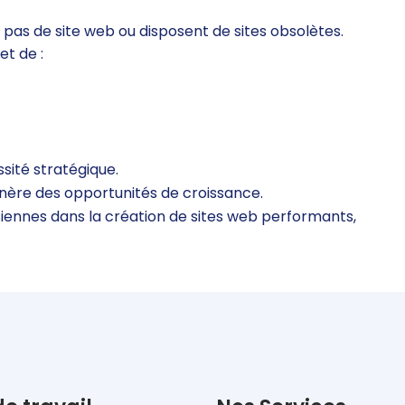
pas de site web ou disposent de sites obsolètes.
et de :
ssité stratégique.
génère des opportunités de croissance.
iennes dans la création de sites web performants,