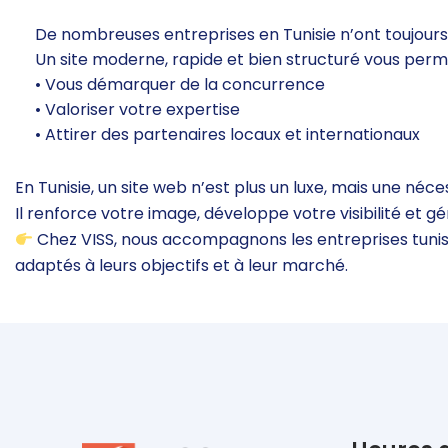
De nombreuses entreprises en Tunisie n’ont toujours 
Un site moderne, rapide et bien structuré vous perm
• Vous démarquer de la concurrence
• Valoriser votre expertise
• Attirer des partenaires locaux et internationaux
En Tunisie, un site web n’est plus un luxe, mais une néce
Il renforce votre image, développe votre visibilité et 
Chez VISS, nous accompagnons les entreprises tunis
adaptés à leurs objectifs et à leur marché.