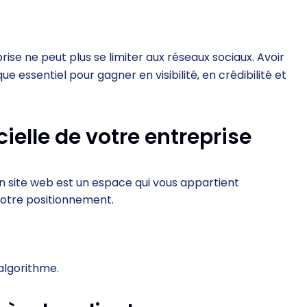
prise ne peut plus se limiter aux réseaux sociaux. Avoir
e essentiel pour gagner en visibilité, en crédibilité et
cielle de votre entreprise
 site web est un espace qui vous appartient
 votre positionnement.
 algorithme.