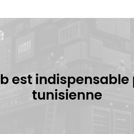
b est indispensable
tunisienne