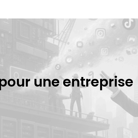
 pour une entreprise