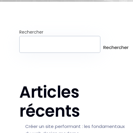
Rechercher
Rechercher
Articles
récents
Créer un site performant : les fondamentaux