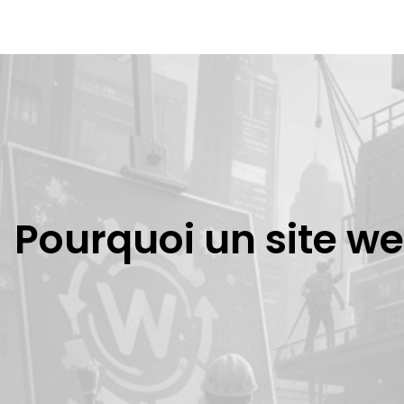
Pourquoi un site we