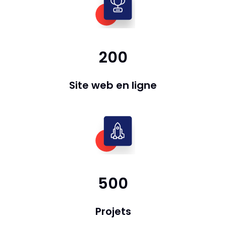
200
Site web en ligne
500
Projets