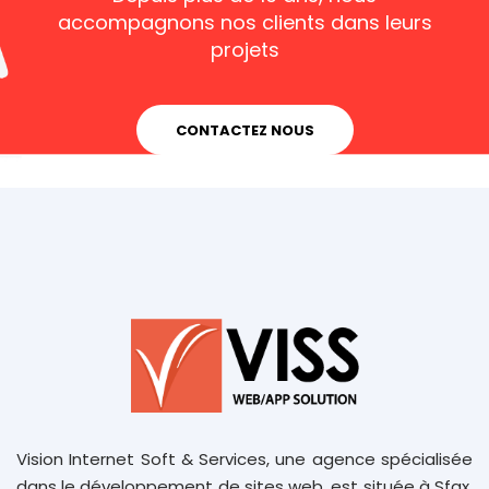
accompagnons nos clients dans leurs
projets
CONTACTEZ NOUS
Vision Internet Soft & Services, une agence spécialisée
dans le développement de sites web, est située à Sfax,