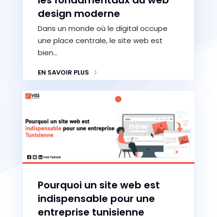
les fondamentaux du web
design moderne
Dans un monde où le digital occupe
une place centrale, le site web est
bien…
EN SAVOIR PLUS
Pourquoi un site web est
indispensable pour une
entreprise tunisienne