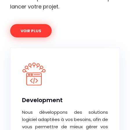
lancer votre projet.
VOIR PLUS
Development
Nous développons des solutions
logiciel adaptées à vos besoins, afin de
vous permettre de mieux gérer vos