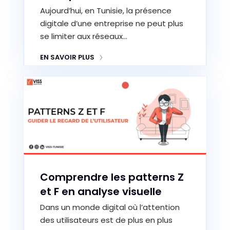
Aujourd’hui, en Tunisie, la présence
digitale d’une entreprise ne peut plus
se limiter aux réseaux…
EN SAVOIR PLUS
Comprendre les patterns Z
et F en analyse visuelle
Dans un monde digital où l’attention
des utilisateurs est de plus en plus