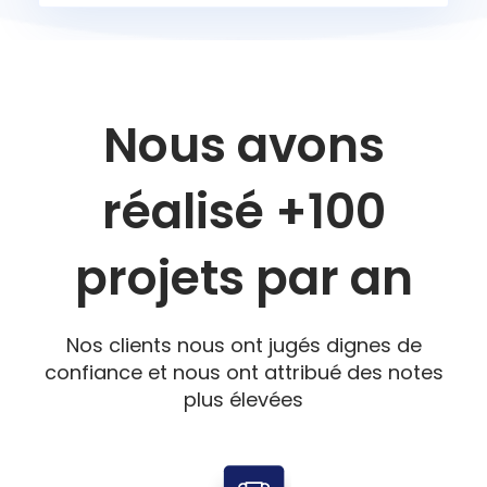
Nous avons
réalisé +100
projets par an
Nos clients nous ont jugés dignes de
confiance et nous ont attribué des notes
plus élevées