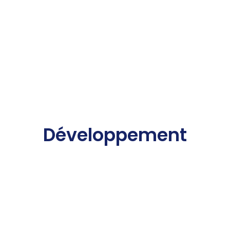
Développement