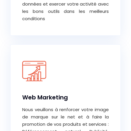
données et exercer votre activité avec
les bons outils dans les meilleurs
conditions
Web Marketing
Nous veuillons à renforcer votre image
de marque sur le net et à faire la
promotion de vos produits et services :