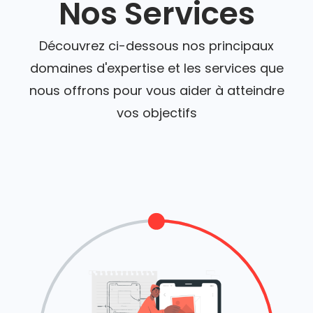
Nos Services
Découvrez ci-dessous nos principaux
domaines d'expertise et les services que
nous offrons pour vous aider à atteindre
vos objectifs