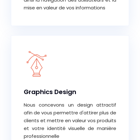
mise en valeur de vos informations
Graphics Design
Nous concevons un design attractif
afin de vous permettre d'attirer plus de
clients et mettre en valeur vos produits
et votre identité visuelle de manière
professionnelle