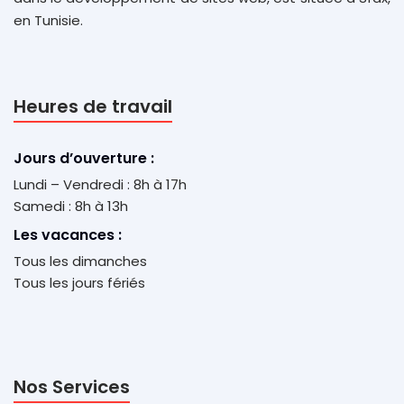
en Tunisie.
Heures de travail
Jours d’ouverture :
Lundi – Vendredi : 8h à 17h
Samedi : 8h à 13h
Les vacances :
Tous les dimanches
Tous les jours fériés
Nos Services