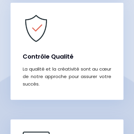
Contrôle Qualité
La qualité et la créativité sont au cœur
de notre approche pour assurer votre
succès.