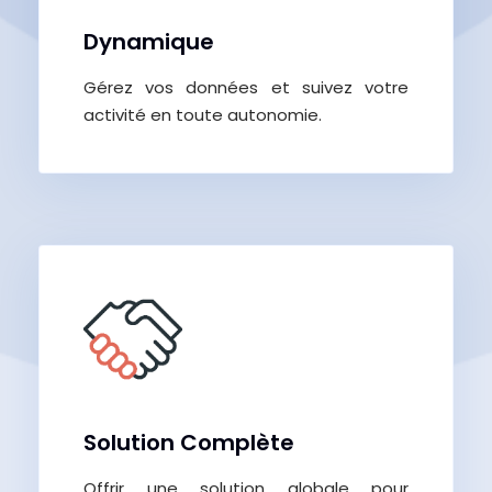
Dynamique
Gérez vos données et suivez votre
activité en toute autonomie.
Solution Complète
Offrir une solution globale pour