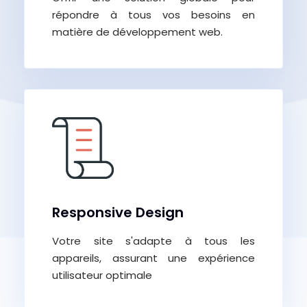
répondre à tous vos besoins en
matière de développement web.
Responsive Design
Votre site s'adapte à tous les
appareils, assurant une expérience
utilisateur optimale