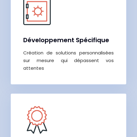
Développement Spécifique
Création de solutions personnalisées
sur mesure qui dépassent vos
attentes