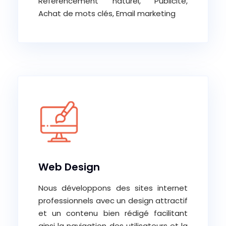
Référencement naturel, Publicité,
Achat de mots clés, Email marketing
Web Design
Nous développons des sites internet
professionnels avec un design attractif
et un contenu bien rédigé facilitant
ainsi la navigation des utilisateurs et la