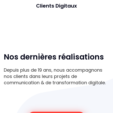
Clients Digitaux
Nos dernières réalisations
Depuis plus de 19 ans, nous accompagnons
nos clients dans leurs projets de
communication & de transformation digitale.