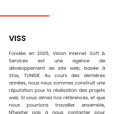
VISS
Fondée en 2005, Vision Internet Soft &
Services est une agence de
développement de site web, basée à
Sfax, TUNISIE. Au cours des dernières
années, nous nous sommes construit une
réputation pour la réalisation des projets
web. Si vous aimez nos références, et que
nous pourrions travailler ensemble,
N'hesiter pas à nous contacter pour