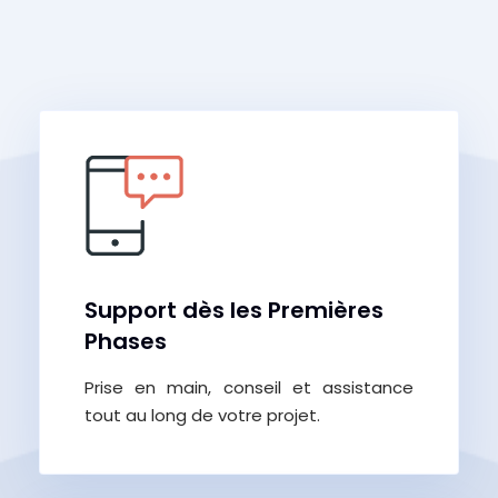
Support dès les Premières
Phases
Prise en main, conseil et assistance
tout au long de votre projet.