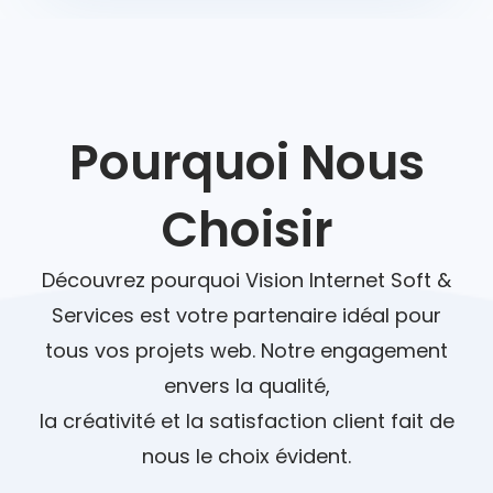
Pourquoi Nous
Choisir
Découvrez pourquoi Vision Internet Soft &
Services est votre partenaire idéal pour
tous vos projets web. Notre engagement
envers la qualité,
la créativité et la satisfaction client fait de
nous le choix évident.