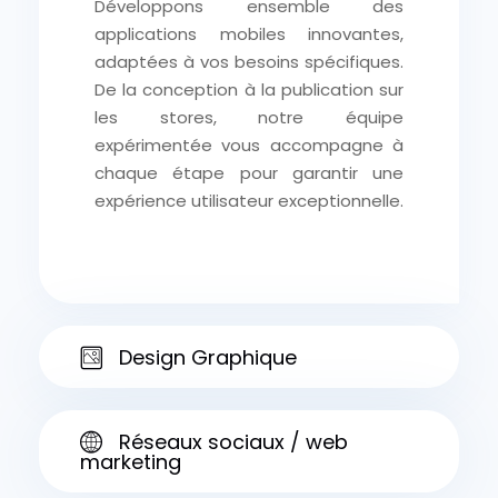
Développons ensemble des
applications mobiles innovantes,
adaptées à vos besoins spécifiques.
De la conception à la publication sur
les stores, notre équipe
expérimentée vous accompagne à
chaque étape pour garantir une
expérience utilisateur exceptionnelle.
Design Graphique
Réseaux sociaux / web
marketing