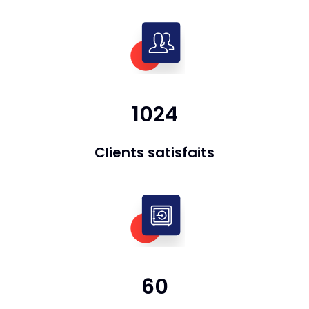
1024
Clients satisfaits
60