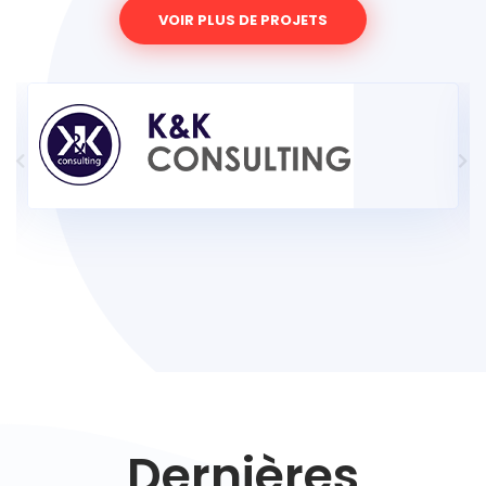
VOIR PLUS DE PROJETS
Dernières