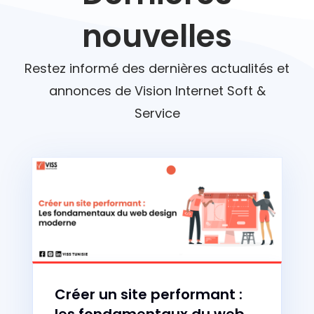
nouvelles
Restez informé des dernières actualités et
annonces de Vision Internet Soft &
Service
Créer un site performant :