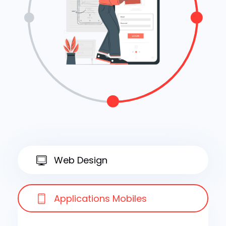
Web Design
Applications Mobiles