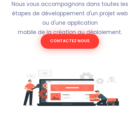
Nous vous accompagnons dans toutes les
étapes de développement d'un projet web
ou d'une application
mobile de la création au déploiement.
CONTACTEZ NOUS