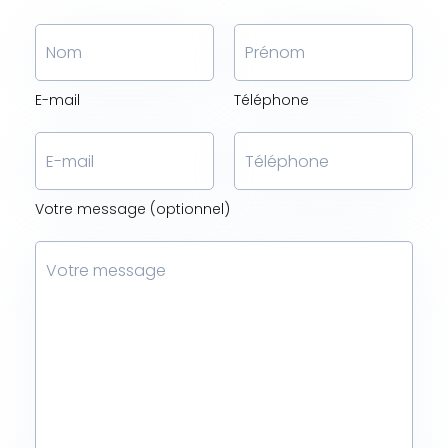
E-mail
Téléphone
Votre message (optionnel)