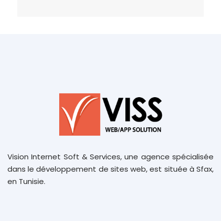
Vision Internet Soft & Services, une agence spécialisée
dans le développement de sites web, est située à Sfax,
en Tunisie.