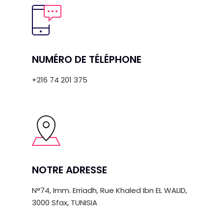
NUMÉRO DE TÉLÉPHONE
+216 74 201 375
NOTRE ADRESSE
N°74, Imm. Erriadh, Rue Khaled Ibn EL WALID,
3000 Sfax, TUNISIA