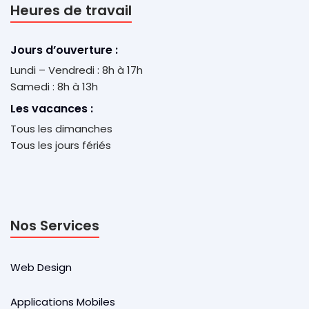
Heures de travail
Jours d’ouverture :
Lundi – Vendredi : 8h à 17h
Samedi : 8h à 13h
Les vacances :
Tous les dimanches
Tous les jours fériés
Nos Services
Web Design
Applications Mobiles