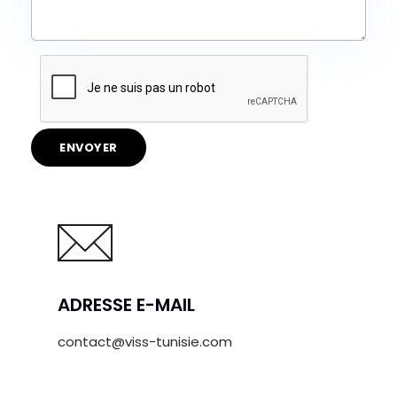
ADRESSE E-MAIL
contact@viss-tunisie.com