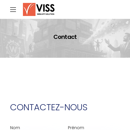
Contact
CONTACTEZ-NOUS
Nom
Prénom