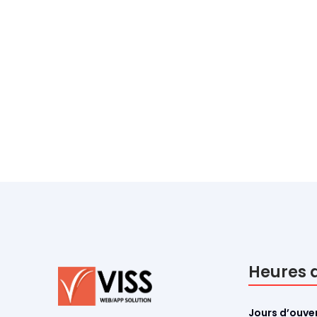
Heures d
Jours d’ouver