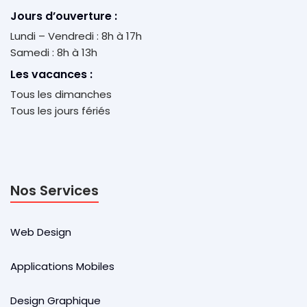
Jours d’ouverture :
Lundi – Vendredi : 8h à 17h
Samedi : 8h à 13h
Les vacances :
Tous les dimanches
Tous les jours fériés
Nos Services
Web Design
Applications Mobiles
Design Graphique