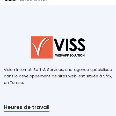
Vision Internet Soft & Services, une agence spécialisée
dans le développement de sites web, est située à Sfax,
en Tunisie.
Heures de travail