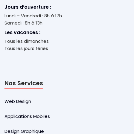
Jours d’ouverture :
Lundi – Vendredi : 8h à 17h
Samedi : 8h à 13h
Les vacances :
Tous les dimanches
Tous les jours fériés
Nos Services
Web Design
Applications Mobiles
Design Graphique