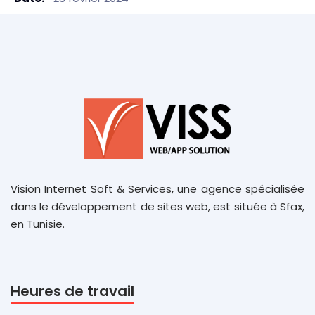
Vision Internet Soft & Services, une agence spécialisée
dans le développement de sites web, est située à Sfax,
en Tunisie.
Heures de travail