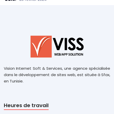
Vision Internet Soft & Services, une agence spécialisée
dans le développement de sites web, est située à Sfax,
en Tunisie.
Heures de travail