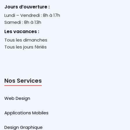
Jours d’ouverture :
Lundi – Vendredi : 8h à 17h
Samedi : 8h à 13h
Les vacances :
Tous les dimanches
Tous les jours fériés
Nos Services
Web Design
Applications Mobiles
Design Graphique