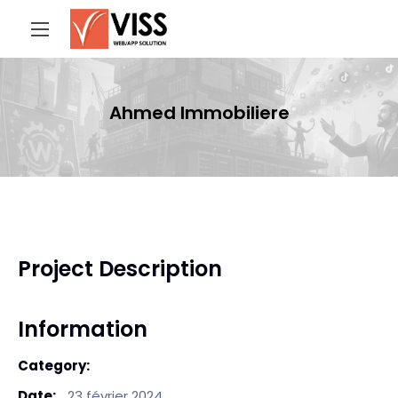
Ahmed Immobiliere
Project Description
Information
Category:
Date:
23 février 2024